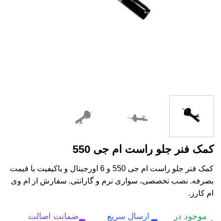
کمک فنر جلو راست ام جی 550
کمک فنر جلو راست ام جی 550 و 6 اورجینال و باکیفیت با قیمت
بصرفه. نصب تخصصی، سواری نرم و گارانتی. سفارش از ام وی
ام کارز.
موجود در
ارسال سریع
ضمانت اصالت