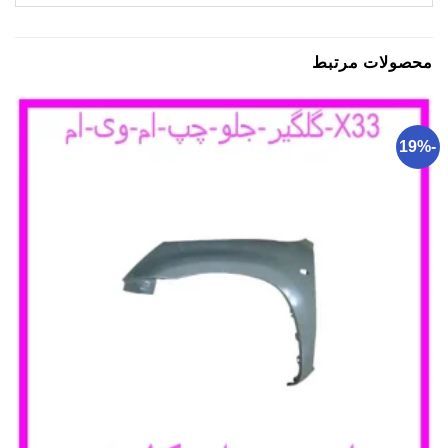
محصولات مرتبط
-19%