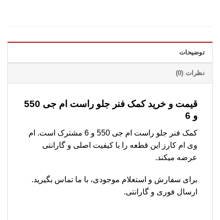
توضیحات
نظرات (0)
قیمت و خرید کمک فنر جلو راست ام جی 550
و 6
کمک فنر جلو راست ام جی 550 و 6 مشترک است. ام
وی ام کارز این قطعه را با کیفیت اصلی و گارانتی
عرضه میکند.
برای سفارش و استعلام موجودی، با ما تماس بگیرید.
ارسال فوری و گارانتی.