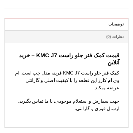
توضیحات
نظرات (0)
قیمت کمک فنر جلو راست KMC J7 – خرید
آنلاین
کمک فنر جلو راست KMC J7 قرینه مدل چپ است. ام
وی ام کارز این قطعه را با کیفیت اصلی و گارانتی
عرضه میکند.
جهت سفارش و استعلام موجودی، با ما تماس بگیرید.
ارسال فوری و گارانتی.