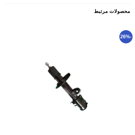
محصولات مرتبط
-26%