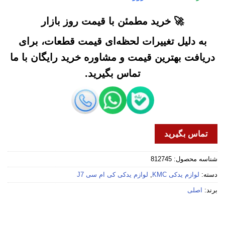
🚀 خرید مطمئن با قیمت روز بازار
به دلیل تغییرات لحظه‌ای قیمت قطعات، برای
دریافت بهترین قیمت و مشاوره خرید رایگان با ما
تماس بگیرید.
تماس بگیرید
شناسه محصول:
812745
دسته:
لوازم یدکی KMC
,
لوازم یدکی کی ام سی J7
برند:
اصلی