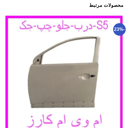
محصولات مرتبط
-23%