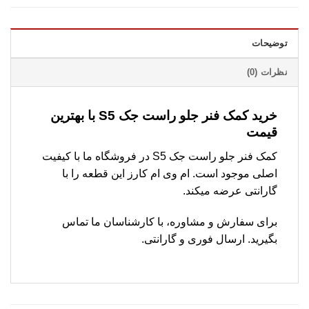
توضیحات
نظرات (0)
خرید کمک فنر جلو راست جک S5 با بهترین
قیمت
کمک فنر جلو راست جک S5 در فروشگاه ما با کیفیت
اصلی موجود است. ام وی ام کارز این قطعه را با
گارانتی عرضه میکند.
برای سفارش و مشاوره، با کارشناسان ما تماس
بگیرید. ارسال فوری و گارانتی.