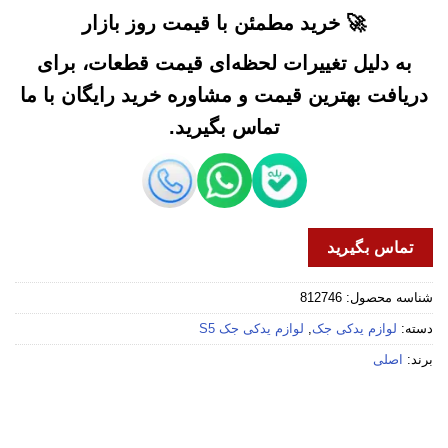
🚀 خرید مطمئن با قیمت روز بازار
به دلیل تغییرات لحظه‌ای قیمت قطعات، برای
دریافت بهترین قیمت و مشاوره خرید رایگان با ما
تماس بگیرید.
تماس بگیرید
شناسه محصول:
812746
دسته:
لوازم یدکی جک
,
لوازم یدکی جک S5
برند:
اصلی