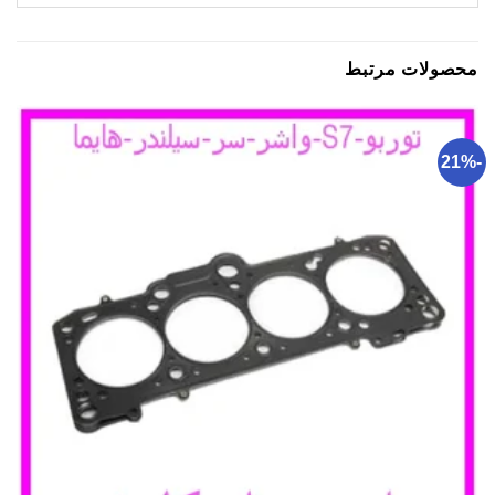
محصولات مرتبط
-21%