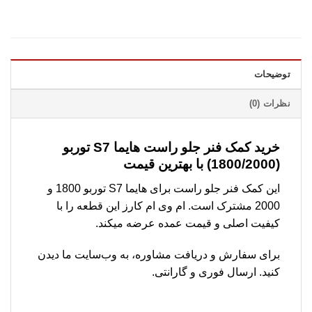
توضیحات
نظرات (0)
خرید کمک فنر جلو راست هایما S7 توربو
(1800/2000) با بهترین قیمت
این کمک فنر جلو راست برای هایما S7 توربو 1800 و
2000 مشترک است. ام وی ام کارز این قطعه را با
کیفیت اصلی و قیمت عمده عرضه میکند.
برای سفارش و دریافت مشاوره، به وب‌سایت ما دیدن
کنید. ارسال فوری و گارانتی.