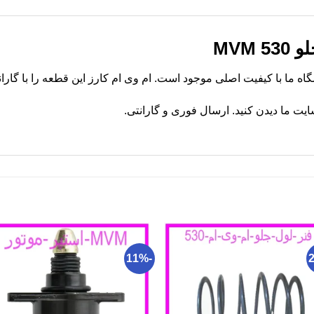
MVM
ت ما دیدن کنید. ارسال فوری و گارانتی.
-11%