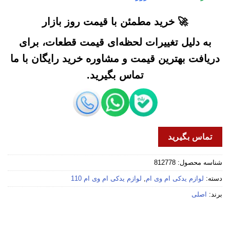
🚀 خرید مطمئن با قیمت روز بازار
به دلیل تغییرات لحظه‌ای قیمت قطعات، برای
دریافت بهترین قیمت و مشاوره خرید رایگان با ما
تماس بگیرید.
تماس بگیرید
شناسه محصول:
812778
دسته:
لوازم یدکی ام وی ام
,
لوازم یدکی ام وی ام 110
برند:
اصلی