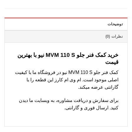
توضیحات
نظرات (0)
خرید کمک فنر جلو MVM 110 S نیو با بهترین
قیمت
کمک فنر جلو MVM 110 S نیو در فروشگاه ما با کیفیت
اصلی موجود است. ام وی ام کارز این قطعه را با
گارانتی عرضه میکند.
برای سفارش و دریافت مشاوره، به وبسایت ما دیدن
کنید. ارسال فوری و گارانتی.