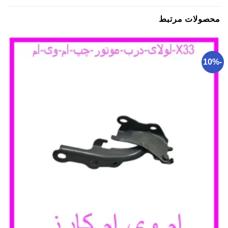
محصولات مرتبط
-10%