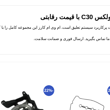
مت رقابتی
ما تماس بگیرید. ارسال فوری و ضمانت سلامت.
-22%