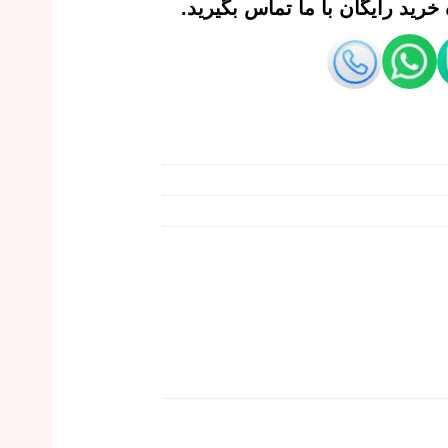
رید رایگان با ما تماس بگیرید.