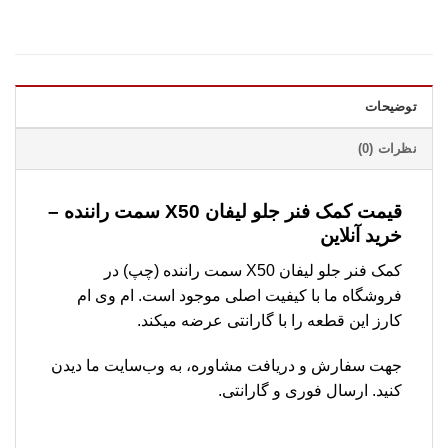
توضیحات
نظرات (0)
قیمت کمک فنر جلو لیفان X50 سمت راننده –
خرید آنلاین
کمک فنر جلو لیفان X50 سمت راننده (چپ) در
فروشگاه ما با کیفیت اصلی موجود است. ام وی ام
کارز این قطعه را با گارانتی عرضه میکند.
جهت سفارش و دریافت مشاوره، به وب‌سایت ما دیدن
کنید. ارسال فوری و گارانتی.