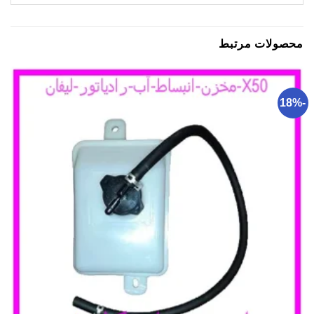
محصولات مرتبط
-18%