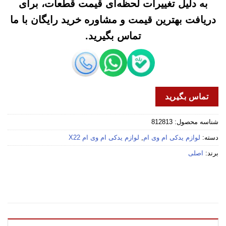
به دلیل تغییرات لحظه‌ای قیمت قطعات، برای
دریافت بهترین قیمت و مشاوره خرید رایگان با ما
تماس بگیرید.
تماس بگیرید
شناسه محصول:
812813
دسته:
لوازم یدکی ام وی ام
,
لوازم یدکی ام وی ام X22
برند:
اصلی