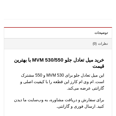
توضیحات
نظرات (0)
خرید میل تعادل جلو MVM 530/550 با بهترین
قیمت
این میل تعادل جلو برای MVM 530 و 550 مشترک
است. ام وی ام کارز این قطعه را با کیفیت اصلی و
گارانتی عرضه می‌کند.
برای سفارش و دریافت مشاوره، به وب‌سایت ما دیدن
کنید. ارسال فوری و گارانتی.