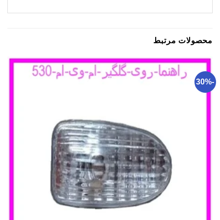
محصولات مرتبط
-30%