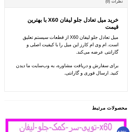
نظرات (0)
خرید میل تعادل جلو لیفان X60 با بهترین
قیمت
میل تعادل جلو لیفان X60 از قطعات سیستم تعلیق
است. ام وی ام کارز این میل را با کیفیت اصلی و
گارانتی عرضه می‌کند.
برای سفارش و دریافت مشاوره، به وب‌سایت ما دیدن
کنید. ارسال فوری و گارانتی.
محصولات مرتبط