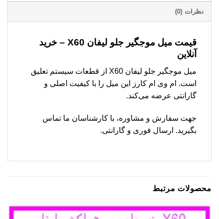
نظرات (0)
قیمت میل موجگیر جلو لیفان X60 – خرید
آنلاین
میل موجگیر جلو لیفان X60 از قطعات سیستم تعلیق
است. ام وی ام کارز این میل را با کیفیت اصلی و
گارانتی عرضه می‌کند.
جهت سفارش و مشاوره، با کارشناسان ما تماس
بگیرید. ارسال فوری و گارانتی.
محصولات مرتبط