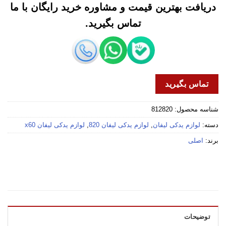
دریافت بهترین قیمت و مشاوره خرید رایگان با ما
تماس بگیرید.
تماس بگیرید
شناسه محصول:
812820
دسته:
لوازم یدکی لیفان
,
لوازم یدکی لیفان 820
,
لوازم یدکی لیفان x60
برند:
اصلی
توضیحات