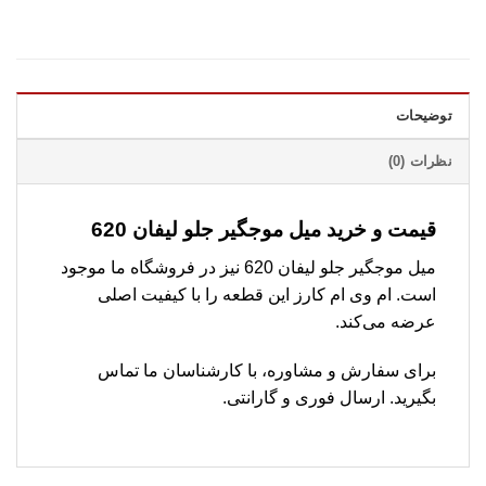
توضیحات
نظرات (0)
قیمت و خرید میل موجگیر جلو لیفان 620
میل موجگیر جلو لیفان 620 نیز در فروشگاه ما موجود
است. ام وی ام کارز این قطعه را با کیفیت اصلی
عرضه می‌کند.
برای سفارش و مشاوره، با کارشناسان ما تماس
بگیرید. ارسال فوری و گارانتی.