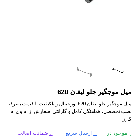
میل موجگیر جلو لیفان 620
میل موجگیر جلو لیفان 620 اورجینال و باکیفیت با قیمت بصرفه.
نصب تخصصی، هماهنگی کامل و گارانتی. سفارش از ام وی ام
کارز.
موجود در
ارسال سریع
ضمانت اصالت