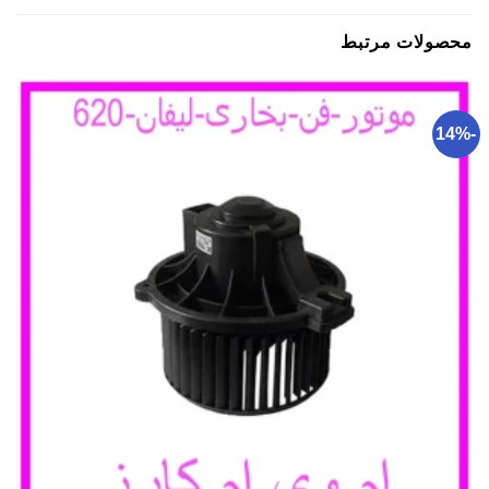
محصولات مرتبط
-14%