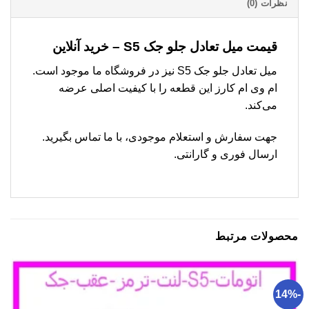
نظرات (0)
قیمت میل تعادل جلو جک S5 – خرید آنلاین
میل تعادل جلو جک S5 نیز در فروشگاه ما موجود است.
ام وی ام کارز این قطعه را با کیفیت اصلی عرضه
می‌کند.
جهت سفارش و استعلام موجودی، با ما تماس بگیرید.
ارسال فوری و گارانتی.
محصولات مرتبط
-14%