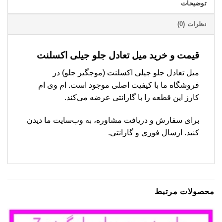
توضیحات
نظرات (0)
قیمت و خرید میل تعادل جلو جیلی اکسلنت
میل تعادل جلو جیلی اکسلنت (موجگیر جلو) در
فروشگاه ما با کیفیت اصلی موجود است. ام وی ام
کارز این قطعه را با گارانتی عرضه می‌کند.
برای سفارش و دریافت مشاوره، به وب‌سایت ما دیدن
کنید. ارسال فوری و گارانتی.
محصولات مرتبط