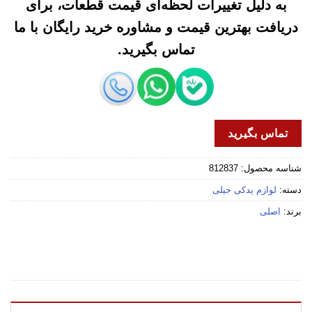
به دلیل تغییرات لحظه‌ای قیمت قطعات، برای
دریافت بهترین قیمت و مشاوره خرید رایگان با ما
تماس بگیرید.
تماس بگیرید
شناسه محصول:
812837
دسته:
لوازم یدکی جیلی
برند:
اصلی