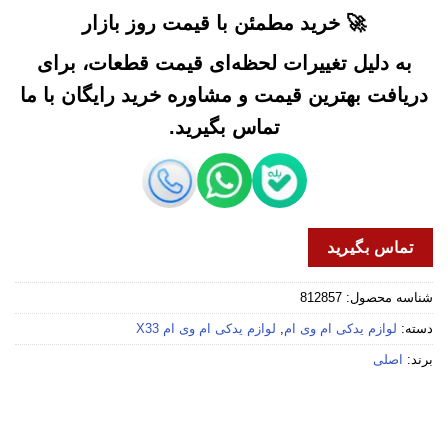
🚀 خرید مطمئن با قیمت روز بازار
به دلیل تغییرات لحظه‌ای قیمت قطعات، برای
دریافت بهترین قیمت و مشاوره خرید رایگان با ما
تماس بگیرید.
تماس بگیرید
شناسه محصول:
812857
دسته:
لوازم یدکی ام وی ام
,
لوازم یدکی ام وی ام X33
برند:
اصلی