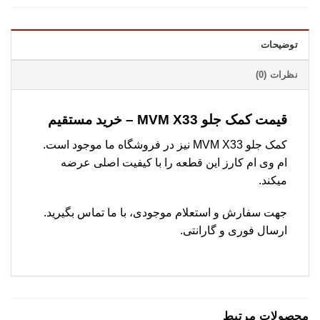
توضیحات
نظرات (0)
قیمت کمک جلو MVM X33 – خرید مستقیم
کمک جلو MVM X33 نیز در فروشگاه ما موجود است.
ام وی ام کارز این قطعه را با کیفیت اصلی عرضه
میکند.
جهت سفارش و استعلام موجودی، با ما تماس بگیرید.
ارسال فوری و گارانتی.
محصولات مرتبط