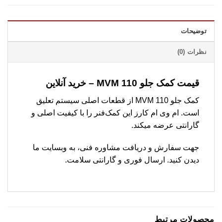
توضیحات
نظرات (0)
قیمت کمک جلو MVM 110 – خرید آنلاین
کمک جلو MVM 110 از قطعات اصلی سیستم تعلیق
است. ام وی ام کارز این کمک‌فنر را با کیفیت اصلی و
گارانتی عرضه میکند.
جهت سفارش و دریافت مشاوره فنی، به وبسایت ما
دیدن کنید. ارسال فوری و گارانتی سلامت.
محصولات مرتبط