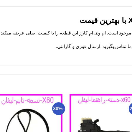
 تماس بگیرید. ارسال فوری و گارانتی.
-30%