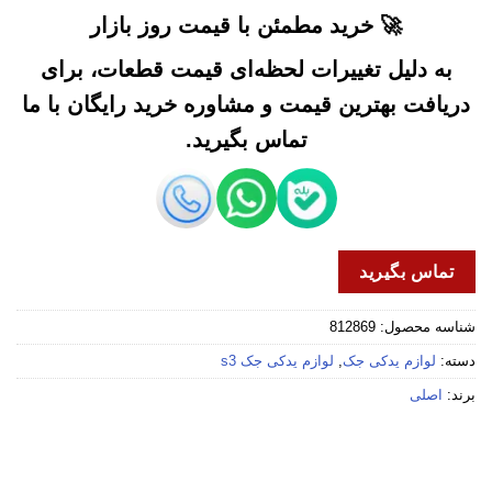
🚀 خرید مطمئن با قیمت روز بازار
به دلیل تغییرات لحظه‌ای قیمت قطعات، برای
دریافت بهترین قیمت و مشاوره خرید رایگان با ما
تماس بگیرید.
تماس بگیرید
شناسه محصول:
812869
دسته:
لوازم یدکی جک
,
لوازم یدکی جک s3
برند:
اصلی