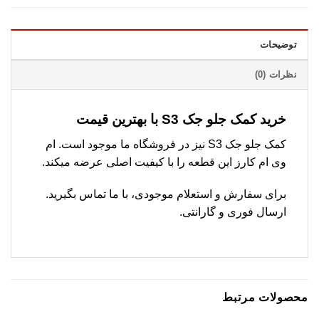
توضیحات
نظرات (0)
خرید کمک جلو جک S3 با بهترین قیمت
کمک جلو جک S3 نیز در فروشگاه ما موجود است. ام
وی ام کارز این قطعه را با کیفیت اصلی عرضه میکند.
برای سفارش و استعلام موجودی، با ما تماس بگیرید.
ارسال فوری و گارانتی.
محصولات مرتبط