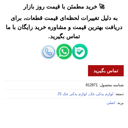
🚀 خرید مطمئن با قیمت روز بازار
به دلیل تغییرات لحظه‌ای قیمت قطعات، برای
دریافت بهترین قیمت و مشاوره خرید رایگان با ما
تماس بگیرید.
تماس بگیرید
شناسه محصول:
812871
دسته:
لوازم یدکی جک
,
لوازم یدکی جک J5
برند:
اصلی