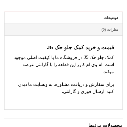
توضیحات
نظرات (0)
قیمت و خرید کمک جلو جک J5
کمک جلو جک J5 در فروشگاه ما با کیفیت اصلی موجود
است. ام وی ام کارز این قطعه را با گارانتی عرضه
میکند.
برای سفارش و دریافت مشاوره، به وبسایت ما دیدن
کنید. ارسال فوری و گارانتی.
محصولات مرتبط