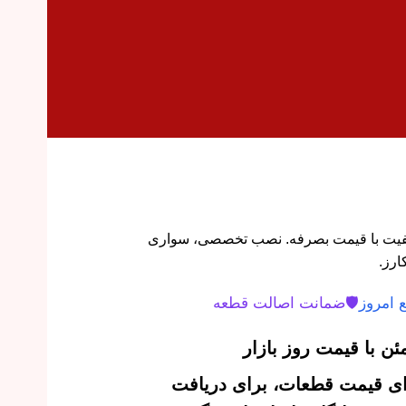
جینال و باکیفیت با قیمت بصرفه. نصب تخصصی، سواری
ارز.
 امروز
🛡️
ضمانت اصالت قطعه
ن با قیمت روز بازار
‌ای قیمت قطعات، برای دریافت