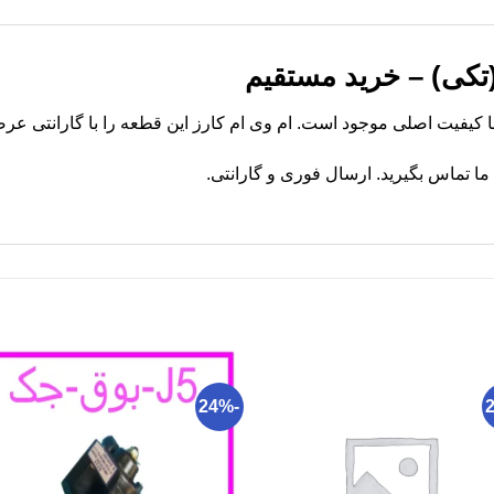
 تماس بگیرید. ارسال فوری و گارانتی.
-24%