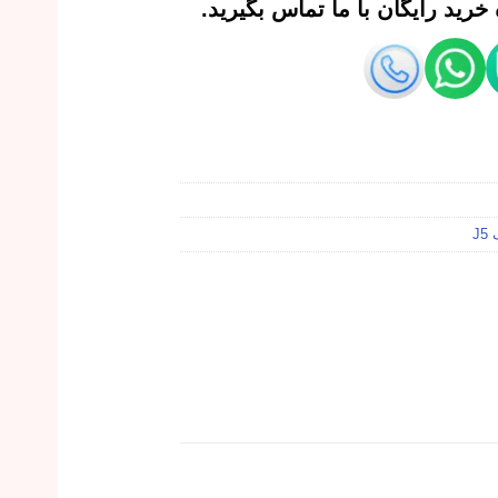
رید رایگان با ما تماس بگیرید.
J