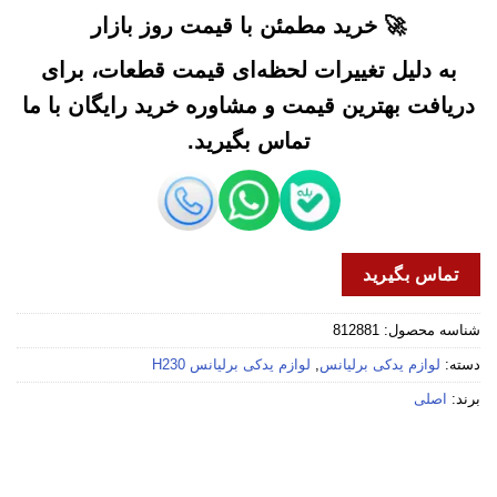
🚀 خرید مطمئن با قیمت روز بازار
به دلیل تغییرات لحظه‌ای قیمت قطعات، برای
دریافت بهترین قیمت و مشاوره خرید رایگان با ما
تماس بگیرید.
تماس بگیرید
شناسه محصول:
812881
دسته:
لوازم یدکی برلیانس
,
لوازم یدکی برلیانس H230
برند:
اصلی