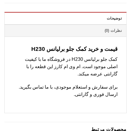
توضیحات
نظرات (0)
قیمت و خرید کمک جلو برلیانس H230
کمک جلو برلیانس H230 در فروشگاه ما با کیفیت
اصلی موجود است. ام وی ام کارز این قطعه را با
گارانتی عرضه میکند.
برای سفارش و استعلام موجودی، با ما تماس بگیرید.
ارسال فوری و گارانتی.
محصولات مرتبط