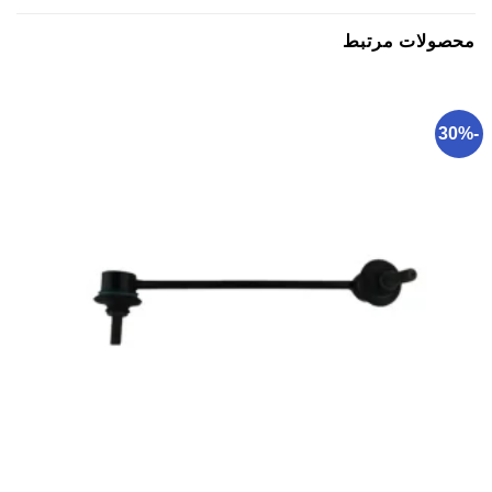
محصولات مرتبط
-30%