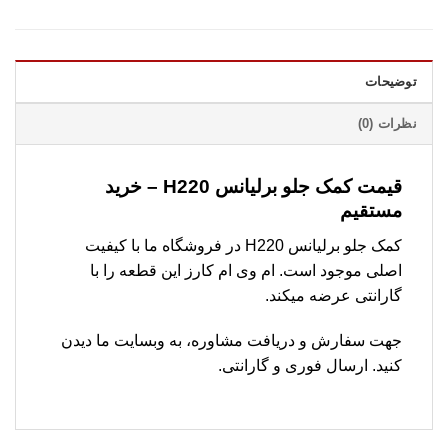
توضیحات
نظرات (0)
قیمت کمک جلو برلیانس H220 – خرید
مستقیم
کمک جلو برلیانس H220 در فروشگاه ما با کیفیت
اصلی موجود است. ام وی ام کارز این قطعه را با
گارانتی عرضه میکند.
جهت سفارش و دریافت مشاوره، به وبسایت ما دیدن
کنید. ارسال فوری و گارانتی.