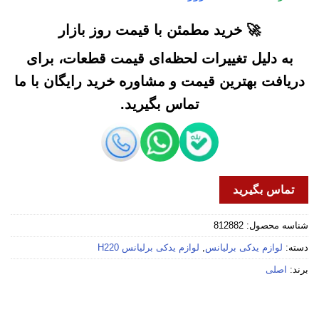
🚀 خرید مطمئن با قیمت روز بازار
به دلیل تغییرات لحظه‌ای قیمت قطعات، برای
دریافت بهترین قیمت و مشاوره خرید رایگان با ما
تماس بگیرید.
تماس بگیرید
شناسه محصول:
812882
دسته:
لوازم یدکی برلیانس
,
لوازم یدکی برلیانس H220
برند:
اصلی