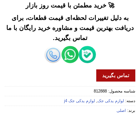
🚀 خرید مطمئن با قیمت روز بازار
به دلیل تغییرات لحظه‌ای قیمت قطعات، برای
دریافت بهترین قیمت و مشاوره خرید رایگان با ما
تماس بگیرید.
تماس بگیرید
شناسه محصول:
812888
دسته:
لوازم یدکی جک
,
لوازم یدکی جک j4
برند:
اصلی