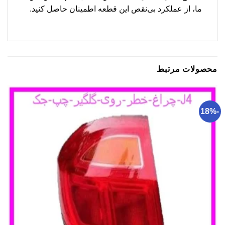
ما، از عملکرد بی‌نقص این قطعه اطمینان حاصل کنید.
محصولات مرتبط
-18%