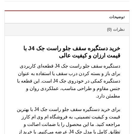
توضیحات
نظرات (0)
خرید دستگیره سقف جلو راست جک J4 با
قیمت ارزان و کیفیت عالی
دستگیره سقف جلو راست جک J4 قطعه‌ای کاربردی
برای باز و بسته کردن درب سقف یا استفاده به عنوان
دستگیره کمکی در خودروی جک J4 است. این قطعه با
جنس مقاوم و طراحی مناسب، عملکردی روان و
مطمئن دارد.
برای خرید دستگیره سقف جلو راست جک J4 با بهترین
قیمت و کیفیت تضمینی، به فروشگاه ام وی ام کارز
مراجعه کنید. ما این محصول را با ضمانت اصالت و
تطابق کامل با مدل جک J4 عرضه می‌کنیم. با خرید از