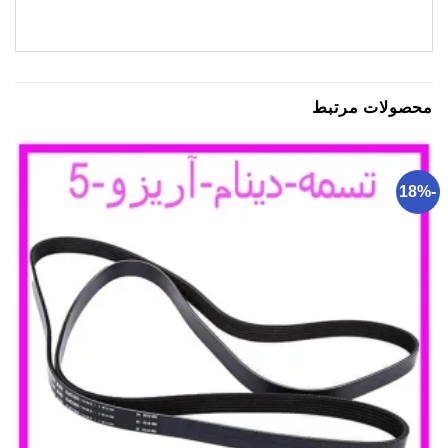
محصولات مرتبط
-18%