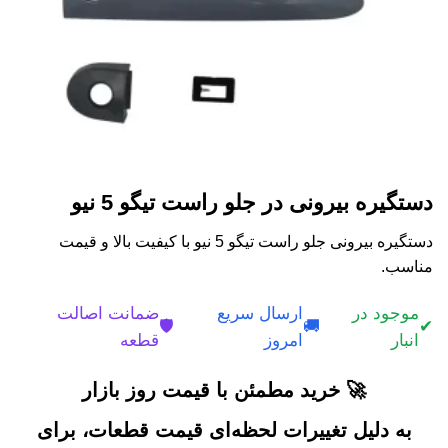
دستگیره بیرونی در جلو راست تیگو 5 نیو
دستگیره بیرونی جلو راست تیگو 5 نیو با کیفیت بالا و قیمت
مناسب.
موجود در
ارسال سریع
ضمانت اصالت
🛡️
🚚
✔
انبار
امروز
قطعه
🚀 خرید مطمئن با قیمت روز بازار
به دلیل تغییرات لحظه‌ای قیمت قطعات، برای