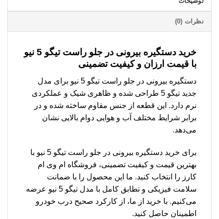
توضیحات
نظرات (0)
خرید دستگیره بیرونی در جلو راست تیگو 5 نیو
با قیمت ارزان و کیفیت تضمینی
دستگیره بیرونی در جلو راست تیگو 5 نیو برای مدل
جدید تیگو 5 طراحی شده و ظاهری شیک و عملکردی
نرم دارد. این قطعه از جنس مقاوم ساخته شده و در
برابر شرایط مختلف آب و هوایی دوام بالایی نشان
می‌دهد.
برای خرید دستگیره بیرونی در جلو راست تیگو 5 نیو با
بهترین قیمت و کیفیت تضمینی، فروشگاه ام وی ام
کارز را انتخاب کنید. ما این محصول را با ضمانت
سلامت فیزیکی و تطابق کامل با مدل تیگو 5 نیو عرضه
می‌کنیم. با خرید از ما، از کارکرد صحیح درب خودرو
اطمینان حاصل کنید.