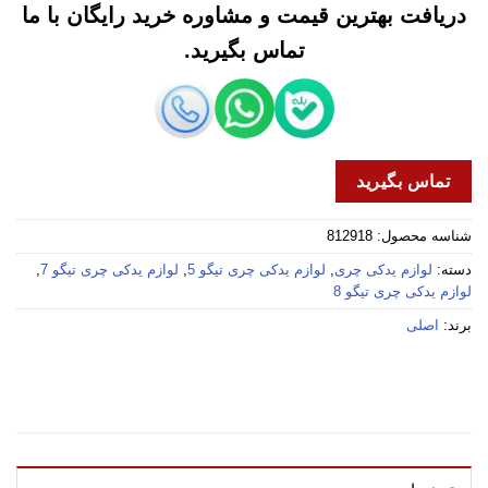
دریافت بهترین قیمت و مشاوره خرید رایگان با ما
تماس بگیرید.
تماس بگیرید
شناسه محصول:
812918
دسته:
لوازم یدکی چری
,
لوازم یدکی چری تیگو 5
,
لوازم یدکی چری تیگو 7
,
لوازم یدکی چری تیگو 8
برند:
اصلی