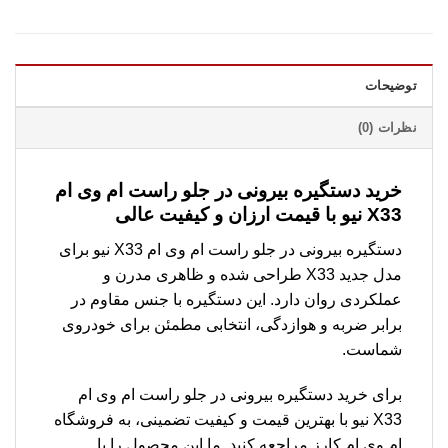
توضیحات
نظرات (0)
خرید دستگیره بیرونی در جلو راست ام وی ام
X33 نیو با قیمت ارزان و کیفیت عالی
دستگیره بیرونی در جلو راست ام وی ام X33 نیو برای
مدل جدید X33 طراحی شده و ظاهری مدرن و
عملکردی روان دارد. این دستگیره با جنس مقاوم در
برابر ضربه و هوازدگی، انتخابی مطمئن برای خودروی
شماست.
برای خرید دستگیره بیرونی در جلو راست ام وی ام
X33 نیو با بهترین قیمت و کیفیت تضمینی، به فروشگاه
ام وی ام کارز مراجعه کنید. ما این محصول را با