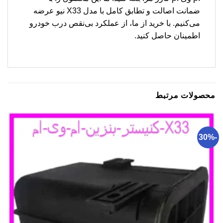
ضمانت اصالت و تطابق کامل با مدل X33 نیو عرضه
می‌کنیم. با خرید از ما، از عملکرد بی‌نقص درب خودرو
اطمینان حاصل کنید.
محصولات مرتبط
-30%