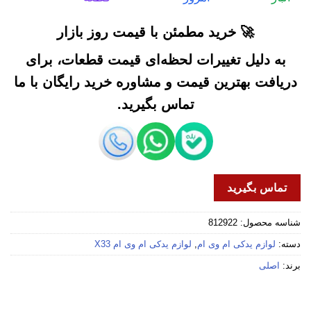
🚀 خرید مطمئن با قیمت روز بازار
به دلیل تغییرات لحظه‌ای قیمت قطعات، برای
دریافت بهترین قیمت و مشاوره خرید رایگان با ما
تماس بگیرید.
تماس بگیرید
شناسه محصول:
812922
دسته:
لوازم یدکی ام وی ام
,
لوازم یدکی ام وی ام X33
برند:
اصلی