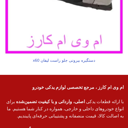
دستگیره بیرونی جلو راست لیفان x60
ام وی ام کارز ، مرجع تخصصی لوازم یدکی خودرو
با ارائه قطعات یدکی
اصلی، وارداتی و با کیفیت تضمین‌شده
برای
انواع خودروهای داخلی و خارجی، همواره در کنار شما هستیم. ما
به اصالت کالا، قیمت منصفانه و پشتیبانی حرفه‌ای پایبندیم.