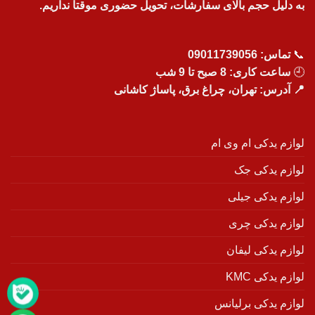
به دلیل حجم بالای سفارشات، تحویل حضوری موقتاً نداریم.
📞
تماس:
09011739056
🕘
ساعت کاری: 8 صبح تا 9 شب
📍 آدرس: تهران، چراغ برق، پاساژ کاشانی
لوازم یدکی ام وی ام
لوازم یدکی جک
لوازم یدکی جیلی
لوازم یدکی چری
لوازم یدکی لیفان
لوازم یدکی KMC
لوازم یدکی برلیانس