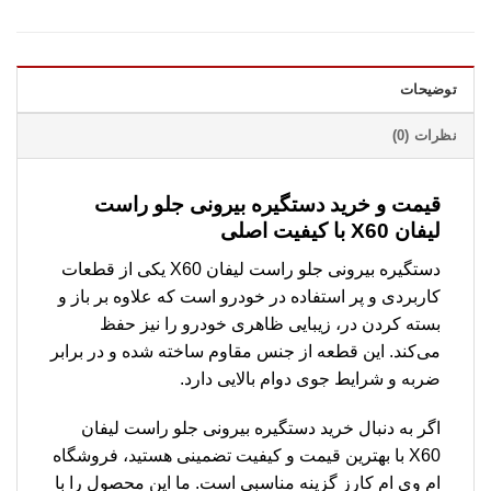
توضیحات
نظرات (0)
قیمت و خرید دستگیره بیرونی جلو راست
لیفان X60 با کیفیت اصلی
دستگیره بیرونی جلو راست لیفان X60 یکی از قطعات
کاربردی و پر استفاده در خودرو است که علاوه بر باز و
بسته کردن در، زیبایی ظاهری خودرو را نیز حفظ
می‌کند. این قطعه از جنس مقاوم ساخته شده و در برابر
ضربه و شرایط جوی دوام بالایی دارد.
اگر به دنبال خرید دستگیره بیرونی جلو راست لیفان
X60 با بهترین قیمت و کیفیت تضمینی هستید، فروشگاه
ام وی ام کارز گزینه مناسبی است. ما این محصول را با