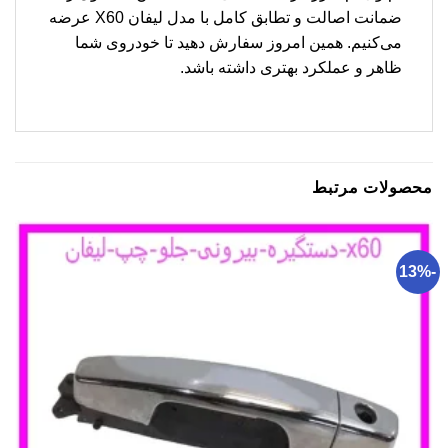
ضمانت اصالت و تطابق کامل با مدل لیفان X60 عرضه
می‌کنیم. همین امروز سفارش دهید تا خودروی شما
ظاهر و عملکرد بهتری داشته باشد.
محصولات مرتبط
-13%