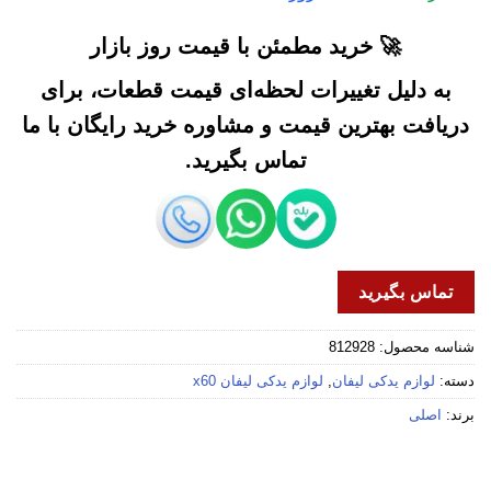
🚀 خرید مطمئن با قیمت روز بازار
به دلیل تغییرات لحظه‌ای قیمت قطعات، برای
دریافت بهترین قیمت و مشاوره خرید رایگان با ما
تماس بگیرید.
تماس بگیرید
شناسه محصول:
812928
دسته:
لوازم یدکی لیفان
,
لوازم یدکی لیفان x60
برند:
اصلی