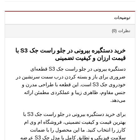
توضیحات
نظرات (0)
خرید دستگیره بیرونی در جلو راست جک S3 با
قیمت ارزان و کیفیت تضمینی
دستگیره بیرونی در جلو راست جک S3 قطعه‌ای
ضروری برای باز و بسته کردن درب سمت سرنشین در
خودروی جک S3 است. این قطعه با طراحی مدرن و
جنس مقاوم، ظاهری زیبا و عملکردی مطمئن ارائه
می‌دهد.
برای خرید دستگیره بیرونی در جلو راست جک S3 با
بهترین قیمت و کیفیت تضمینی، فروشگاه ام وی ام
کارز را انتخاب کنید. ما این محصول را با ضمانت
سلامت فیزیکی و تطابق کامل با مدل جک S3 عرضه