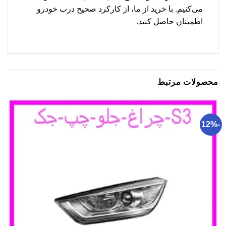
می‌کنیم. با خرید از ما، از کارکرد صحیح درب خودرو
اطمینان حاصل کنید.
محصولات مرتبط
-12%