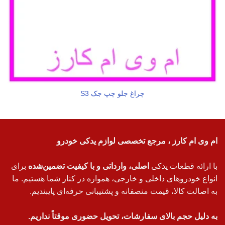
چراغ جلو چپ جک S3
ام وی ام کارز ، مرجع تخصصی لوازم یدکی خودرو
با ارائه قطعات یدکی
اصلی، وارداتی و با کیفیت تضمین‌شده
برای
انواع خودروهای داخلی و خارجی، همواره در کنار شما هستیم. ما
به اصالت کالا، قیمت منصفانه و پشتیبانی حرفه‌ای پایبندیم.
به دلیل حجم بالای سفارشات، تحویل حضوری موقتاً نداریم.