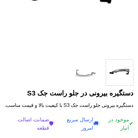
دستگیره بیرونی در جلو راست جک S3
دستگیره بیرونی جلو راست جک S3 با کیفیت بالا و قیمت مناسب.
موجود در
ارسال سریع
ضمانت اصالت
🛡️
🚚
✔
انبار
امروز
قطعه