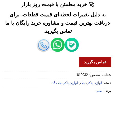
🚀 خرید مطمئن با قیمت روز بازار
به دلیل تغییرات لحظه‌ای قیمت قطعات، برای
دریافت بهترین قیمت و مشاوره خرید رایگان با ما
تماس بگیرید.
تماس بگیرید
شناسه محصول:
812932
دسته:
لوازم یدکی جک
,
لوازم یدکی جک s3
برند:
اصلی