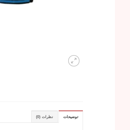
توضیحات
نظرات (0)