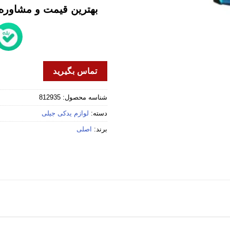
بهترین قیمت و مشاوره خ
تماس بگیرید
شناسه محصول:
812935
دسته:
لوازم یدکی جیلی
برند:
اصلی