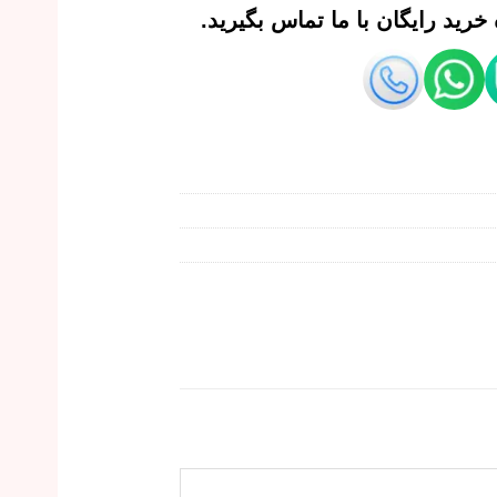
رید رایگان با ما تماس بگیرید.