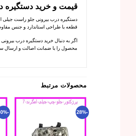
قیمت و خرید دستگیره درب بیر
قطعه با طراحی استاندارد و جنس مقاوم
محصول را با ضمانت اصالت و ارسال سریع 
محصولات مرتبط
-30%
-28%