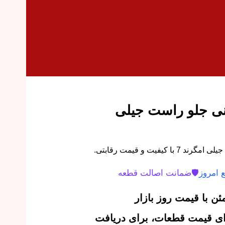
نی جلو راست جیلی
یفیت و قیمت رقابتی.
 امروز
🛡️
ضمانت اصالت قطعه
ن با قیمت روز بازار
‌ای قیمت قطعات، برای دریافت