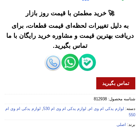
🚀 خرید مطمئن با قیمت روز بازار
به دلیل تغییرات لحظه‌ای قیمت قطعات، برای
دریافت بهترین قیمت و مشاوره خرید رایگان با ما
تماس بگیرید.
تماس بگیرید
شناسه محصول:
812938
دسته:
لوازم یدکی ام وی ام
,
لوازم یدکی ام وی ام 530
,
لوازم یدکی ام وی ام
550
برند:
اصلی