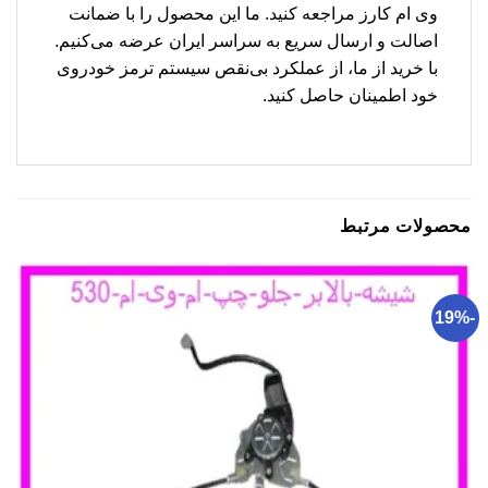
وی ام کارز مراجعه کنید. ما این محصول را با ضمانت
اصالت و ارسال سریع به سراسر ایران عرضه می‌کنیم.
با خرید از ما، از عملکرد بی‌نقص سیستم ترمز خودروی
خود اطمینان حاصل کنید.
محصولات مرتبط
-19%