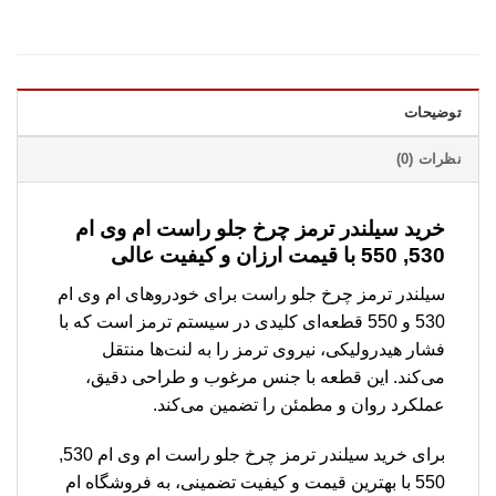
توضیحات
نظرات (0)
خرید سیلندر ترمز چرخ جلو راست ام وی ام
530, 550 با قیمت ارزان و کیفیت عالی
سیلندر ترمز چرخ جلو راست برای خودروهای ام وی ام
530 و 550 قطعه‌ای کلیدی در سیستم ترمز است که با
فشار هیدرولیکی، نیروی ترمز را به لنت‌ها منتقل
می‌کند. این قطعه با جنس مرغوب و طراحی دقیق،
عملکرد روان و مطمئن را تضمین می‌کند.
برای خرید سیلندر ترمز چرخ جلو راست ام وی ام 530,
550 با بهترین قیمت و کیفیت تضمینی، به فروشگاه ام