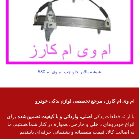
شیشه بالابر جلو چپ ام وی ام 530
ام وی ام کارز ، مرجع تخصصی لوازم یدکی خودرو
با ارائه قطعات یدکی
اصلی، وارداتی و با کیفیت تضمین‌شده
برای
انواع خودروهای داخلی و خارجی، همواره در کنار شما هستیم. ما
به اصالت کالا، قیمت منصفانه و پشتیبانی حرفه‌ای پایبندیم.