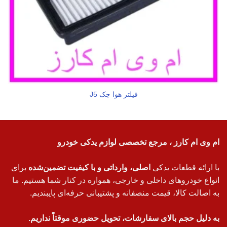
فیلتر هوا جک J5
ام وی ام کارز ، مرجع تخصصی لوازم یدکی خودرو
با ارائه قطعات یدکی
اصلی، وارداتی و با کیفیت تضمین‌شده
برای
انواع خودروهای داخلی و خارجی، همواره در کنار شما هستیم. ما
به اصالت کالا، قیمت منصفانه و پشتیبانی حرفه‌ای پایبندیم.
به دلیل حجم بالای سفارشات، تحویل حضوری موقتاً نداریم.