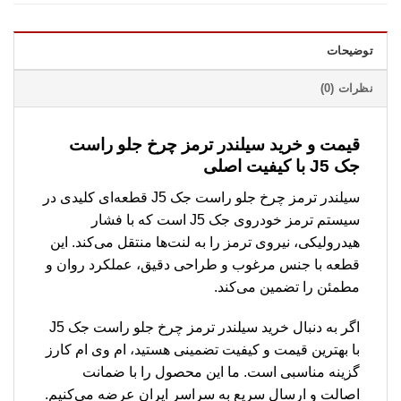
توضیحات
نظرات (0)
قیمت و خرید سیلندر ترمز چرخ جلو راست
جک J5 با کیفیت اصلی
سیلندر ترمز چرخ جلو راست جک J5 قطعه‌ای کلیدی در
سیستم ترمز خودروی جک J5 است که با فشار
هیدرولیکی، نیروی ترمز را به لنت‌ها منتقل می‌کند. این
قطعه با جنس مرغوب و طراحی دقیق، عملکرد روان و
مطمئن را تضمین می‌کند.
اگر به دنبال خرید سیلندر ترمز چرخ جلو راست جک J5
با بهترین قیمت و کیفیت تضمینی هستید، ام وی ام کارز
گزینه مناسبی است. ما این محصول را با ضمانت
اصالت و ارسال سریع به سراسر ایران عرضه می‌کنیم.