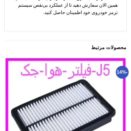
همین الان سفارش دهید تا از عملکرد بی‌نقص سیستم
ترمز خودروی خود اطمینان حاصل کنید.
محصولات مرتبط
-14%