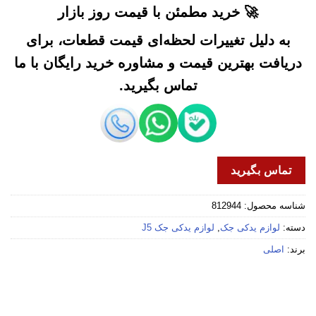
🚀 خرید مطمئن با قیمت روز بازار
به دلیل تغییرات لحظه‌ای قیمت قطعات، برای
دریافت بهترین قیمت و مشاوره خرید رایگان با ما
تماس بگیرید.
تماس بگیرید
شناسه محصول:
812944
دسته:
لوازم یدکی جک
,
لوازم یدکی جک J5
برند:
اصلی