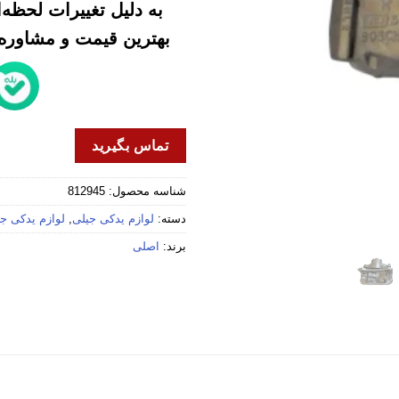
به دلیل تغییرات لحظه
بهترین قیمت و مشاوره خ
تماس بگیرید
شناسه محصول:
812945
دسته:
لوازم یدکی جیلی
,
لوازم یدکی جیلی
برند:
اصلی