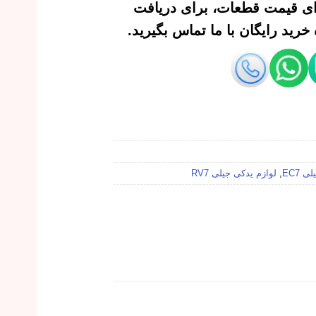
‌ای قیمت قطعات، برای دریافت
رید رایگان با ما تماس بگیرید.
 EC7
,
لوازم یدکی جیلی RV7