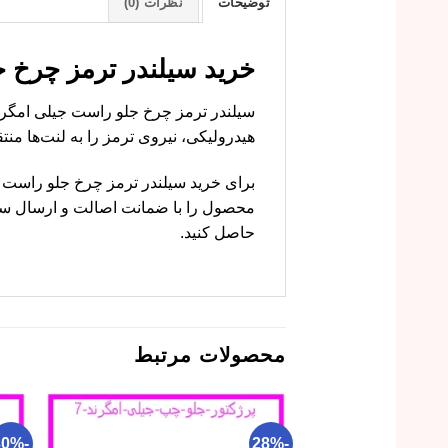
توضیحات
نظرات (0)
خرید سیلندر ترمز چرخ جلو راست جیلی امگر
هیدرولیکی، نیروی ترمز را به لنت‌ها م
محصول را با ضمانت اصالت و ارسال سری
حاصل کنید.
محصولات مرتبط
-30%
-28%