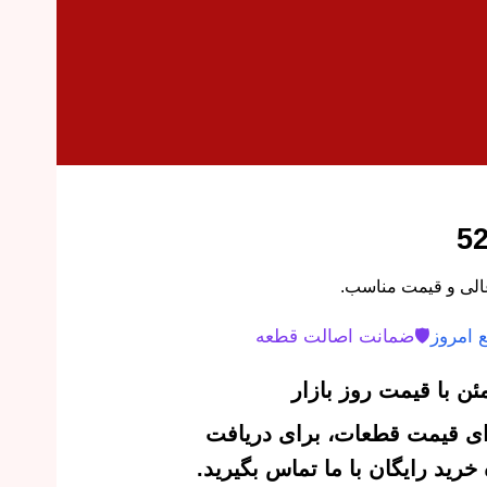
 امروز
🛡️
ضمانت اصالت قطعه
ن با قیمت روز بازار
‌ای قیمت قطعات، برای دریافت
رید رایگان با ما تماس بگیرید.