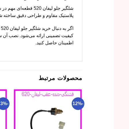
شلگیر جلو لیفان 520
پلاستیک مقاوم و طراحی دقیق ساخته 
ا
کیفیت تضمینی ارائه می‌شود. نصب آن ساد
اطمینان حاصل کنید.
محصولات مرتبط
-23%
-12%