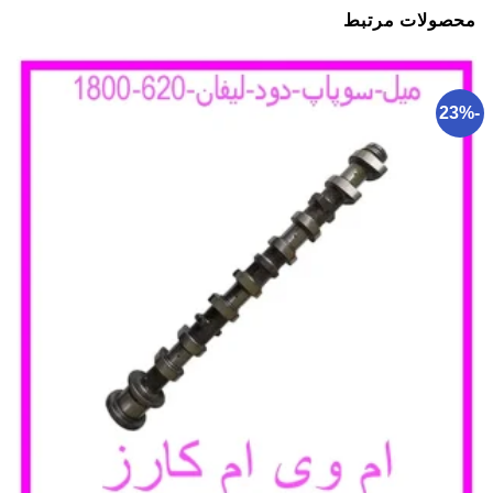
محصولات مرتبط
-23%