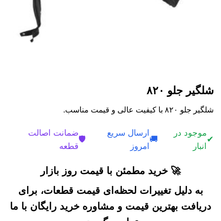
شلگیر جلو ۸۲۰
شلگیر جلو ۸۲۰ با کیفیت عالی و قیمت مناسب.
موجود در
ارسال سریع
ضمانت اصالت
🛡️
🚚
✔
انبار
امروز
قطعه
🚀 خرید مطمئن با قیمت روز بازار
به دلیل تغییرات لحظه‌ای قیمت قطعات، برای
دریافت بهترین قیمت و مشاوره خرید رایگان با ما