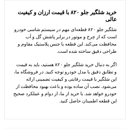
خرید شلگیر جلو ۸۲۰ با قیمت ارزان و کیفیت
عالی
شلگیر جلو ۸۲۰ قطعه‌ای مهم در سیستم شاسی خودرو
است که از چرخ و موتور در برابر پاشش گل و آب
محافظت می‌کند. این قطعه با جنس پلاستیک مقاوم و
طراحی دقیق ساخته شده است.
اگر به دنبال خرید شلگیر جلو ۸۲۰ هستید، باید به قیمت
و تطابق دقیق با مدل خودرو توجه کنید. در فروشگاه ما،
این شلگیر با قیمت رقابتی و کیفیت تضمینی ارائه
می‌شود. نصب آن ساده بوده و باعث بهبود محافظت از
خودرو خواهد شد. با خرید از ما، از دوام و عملکرد صحیح
این قطعه اطمینان حاصل کنید.