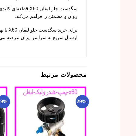
روان و مطمئن را فراهم می‌کند.
برای خ
ارسال سریع به سراسر ایران عرضه می‌کن
محصولات مرتبط
-29%
-29%