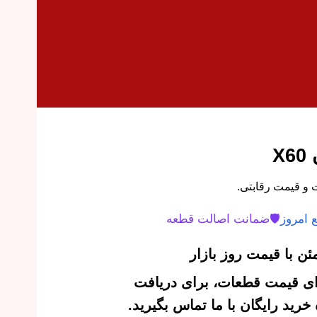
X
 امروز
🛡️
ضمانت اصالت قطعه
ن با قیمت روز بازار
‌ای قیمت قطعات، برای دریافت
رید رایگان با ما تماس بگیرید.