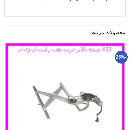
محصولات مرتبط
-25%