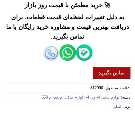
🚀 خرید مطمئن با قیمت روز بازار
به دلیل تغییرات لحظه‌ای قیمت قطعات، برای
دریافت بهترین قیمت و مشاوره خرید رایگان با ما
تماس بگیرید.
تماس بگیرید
شناسه محصول:
812990
دسته:
لوازم یدکی ام وی ام
,
لوازم یدکی ام وی ام 550
برند:
اصلی