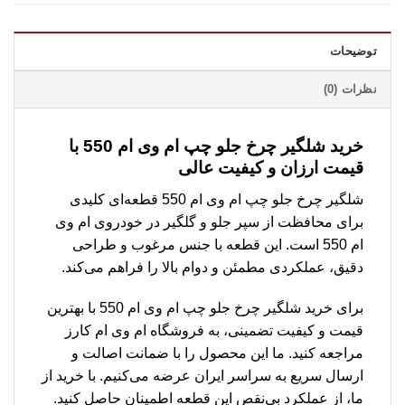
توضیحات
نظرات (0)
خرید شلگیر چرخ جلو چپ ام وی ام 550 با
قیمت ارزان و کیفیت عالی
شلگیر چرخ جلو چپ ام وی ام 550 قطعه‌ای کلیدی
برای محافظت از سپر جلو و گلگیر در خودروی ام وی
ام 550 است. این قطعه با جنس مرغوب و طراحی
دقیق، عملکردی مطمئن و دوام بالا را فراهم می‌کند.
برای خرید شلگیر چرخ جلو چپ ام وی ام 550 با بهترین
قیمت و کیفیت تضمینی، به فروشگاه ام وی ام کارز
مراجعه کنید. ما این محصول را با ضمانت اصالت و
ارسال سریع به سراسر ایران عرضه می‌کنیم. با خرید از
ما، از عملکرد بی‌نقص این قطعه اطمینان حاصل کنید.