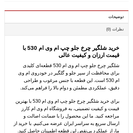
توضیحات
نظرات (0)
خرید شلگیر چرخ جلو چپ ام وی ام 530 با
قیمت ارزان و کیفیت عالی
شلگیر چرخ جلو چپ ام وی ام 530 قطعه‌ای کلیدی
برای محافظت از سپر جلو و گلگیر در خودروی ام وی
ام 530 است. این قطعه با جنس مرغوب و طراحی
دقیق، عملکردی مطمئن و دوام بالا را فراهم می‌کند.
برای خرید شلگیر چرخ جلو چپ ام وی ام 530 با بهترین
قیمت و کیفیت تضمینی، به فروشگاه ام وی ام کارز
مراجعه کنید. ما این محصول را با ضمانت اصالت و
ارسال سریع به سراسر ایران عرضه می‌کنیم. با خرید از
ما، از عملکرد بی‌نقص این قطعه اطمینان حاصل کنید.