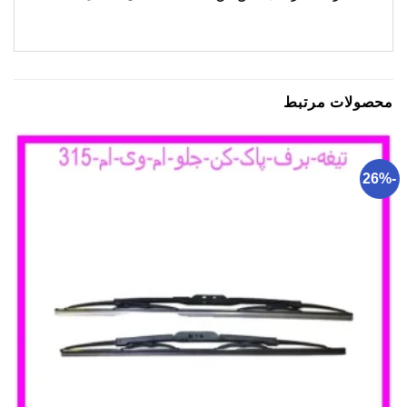
محصولات مرتبط
-26%