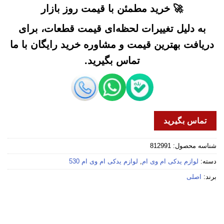
🚀 خرید مطمئن با قیمت روز بازار
به دلیل تغییرات لحظه‌ای قیمت قطعات، برای
دریافت بهترین قیمت و مشاوره خرید رایگان با ما
تماس بگیرید.
تماس بگیرید
شناسه محصول:
812991
دسته:
لوازم یدکی ام وی ام
,
لوازم یدکی ام وی ام 530
برند:
اصلی