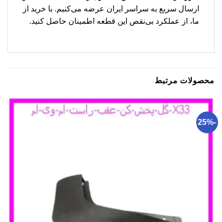
ارسال سریع به سراسر ایران عرضه می‌کنیم. با خرید از
ما، از عملکرد بی‌نقص این قطعه اطمینان حاصل کنید.
محصولات مرتبط
-25%