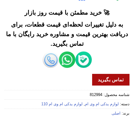
🚀 خرید مطمئن با قیمت روز بازار
به دلیل تغییرات لحظه‌ای قیمت قطعات، برای
دریافت بهترین قیمت و مشاوره خرید رایگان با ما
تماس بگیرید.
تماس بگیرید
شناسه محصول:
812994
دسته:
لوازم یدکی ام وی ام
,
لوازم یدکی ام وی ام 110
برند:
اصلی