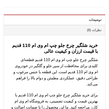
توضیحات
نظرات (0)
خرید شلگیر چرخ جلو چپ ام وی ام 110 قدیم
با قیمت ارزان و کیفیت عالی
شلگیر چرخ جلو چپ ام وی ام 110 قدیم قطعه‌ای
کلیدی برای محافظت از سپر جلو و گلگیر در خودروی
ام وی ام 110 قدیم است. این قطعه با جنس مرغوب و
طراحی دقیق، عملکردی مطمئن و دوام بالا را فراهم
می‌کند.
برای خرید شلگیر چرخ جلو چپ ام وی ام 110 قدیم با
بهترین قیمت و کیفیت تضمینی، به فروشگاه ام وی ام
کارز مراجعه کنید. ما این محصول را با ضمانت اصالت و