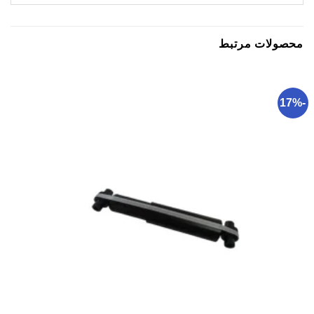
محصولات مرتبط
-17%