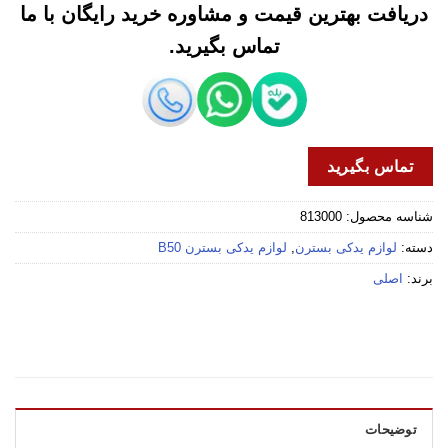
دریافت بهترین قیمت و مشاوره خرید رایگان با ما
تماس بگیرید.
تماس بگیرید
شناسه محصول:
813000
دسته:
لوازم یدکی بسترن
,
لوازم یدکی بسترن B50
برند:
اصلی
توضیحات