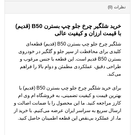
نظرات (0)
خرید شلگیر چرخ جلو چپ بسترن B50 (قدیم)
با قیمت ارزان و کیفیت عالی
شلگیر چرخ جلو چپ بسترن B50 (قدیم) قطعه‌ای
کلیدی برای محافظت از سپر جلو و گلگیر در خودروی
بسترن B50 قدیم است. این قطعه با جنس مرغوب و
طراحی دقیق، عملکردی مطمئن و دوام بالا را فراهم
می‌کند.
برای خرید شلگیر چرخ جلو چپ بسترن B50 (قدیم) با
بهترین قیمت و کیفیت تضمینی، به فروشگاه ام وی ام
کارز مراجعه کنید. ما این محصول را با ضمانت اصالت و
ارسال سریع به سراسر ایران عرضه می‌کنیم. با خرید از
ما، از عملکرد بی‌نقص این قطعه اطمینان حاصل کنید.