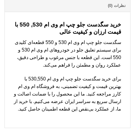
نظرات (0)
خرید سگدست جلو چپ ام وی ام 530, 550 با
قیمت ارزان و کیفیت عالی
سگدست جلو چپ ام وی ام 530 و 550 قطعه‌ای کلیدی
برای سیستم تعلیق جلو در خودروهای ام وی ام 530 و
550 است. این قطعه با جنس مرغوب و طراحی دقیق،
عملکرد روان و مطمئن را فراهم می‌کند.
برای خرید سگدست جلو چپ ام وی ام 530,550 با
بهترین قیمت و کیفیت تضمینی، به فروشگاه ام وی ام
کارز مراجعه کنید. ما این محصول را با ضمانت اصالت و
ارسال سریع به سراسر ایران عرضه می‌کنیم. با خرید از
ما، از عملکرد بی‌نقص این قطعه اطمینان حاصل کنید.