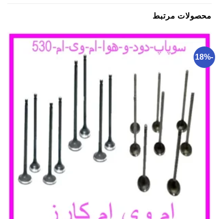
محصولات مرتبط
-18%