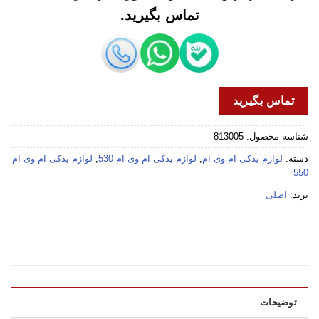
تماس بگیرید.
تماس بگیرید
شناسه محصول:
813005
دسته:
لوازم یدکی ام وی ام
,
لوازم یدکی ام وی ام 530
,
لوازم یدکی ام وی ام
550
برند:
اصلی
توضیحات