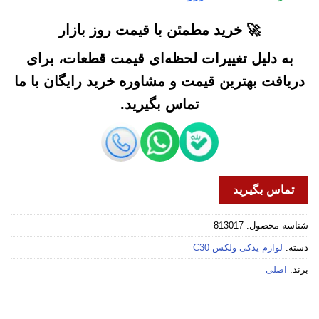
🚀 خرید مطمئن با قیمت روز بازار
به دلیل تغییرات لحظه‌ای قیمت قطعات، برای
دریافت بهترین قیمت و مشاوره خرید رایگان با ما
تماس بگیرید.
تماس بگیرید
شناسه محصول:
813017
دسته:
لوازم یدکی ولکس C30
برند:
اصلی