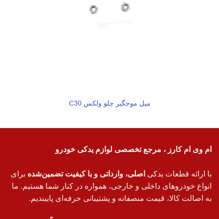
میل موجگیر جلو ولکس C30
ام وی ام کارز ، مرجع تخصصی لوازم یدکی خودرو
با ارائه قطعات یدکی
اصلی، وارداتی و با کیفیت تضمین‌شده
برای
انواع خودروهای داخلی و خارجی، همواره در کنار شما هستیم. ما
به اصالت کالا، قیمت منصفانه و پشتیبانی حرفه‌ای پایبندیم.