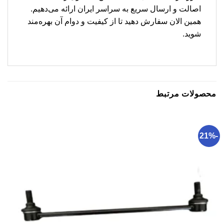
اصالت و ارسال سریع به سراسر ایران ارائه می‌دهیم.
همین الان سفارش دهید تا از کیفیت و دوام آن بهره‌مند
شوید.
محصولات مرتبط
-21%