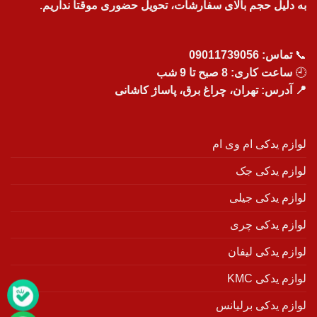
به دلیل حجم بالای سفارشات، تحویل حضوری موقتاً نداریم.
📞
تماس:
09011739056
🕘
ساعت کاری: 8 صبح تا 9 شب
📍 آدرس: تهران، چراغ برق، پاساژ کاشانی
لوازم یدکی ام وی ام
لوازم یدکی جک
لوازم یدکی جیلی
لوازم یدکی چری
لوازم یدکی لیفان
لوازم یدکی KMC
لوازم یدکی برلیانس