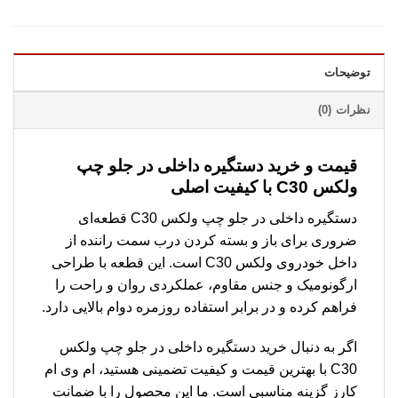
توضیحات
نظرات (0)
قیمت و خرید دستگیره داخلی در جلو چپ
ولکس C30 با کیفیت اصلی
دستگیره داخلی در جلو چپ ولکس C30 قطعه‌ای
ضروری برای باز و بسته کردن درب سمت راننده از
داخل خودروی ولکس C30 است. این قطعه با طراحی
ارگونومیک و جنس مقاوم، عملکردی روان و راحت را
فراهم کرده و در برابر استفاده روزمره دوام بالایی دارد.
اگر به دنبال خرید دستگیره داخلی در جلو چپ ولکس
C30 با بهترین قیمت و کیفیت تضمینی هستید، ام وی ام
کارز گزینه مناسبی است. ما این محصول را با ضمانت