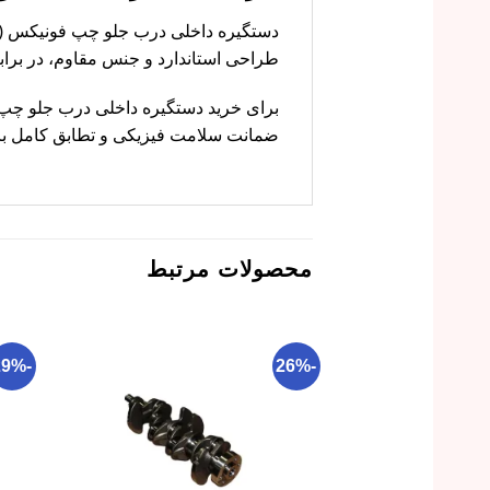
طراحی استاندارد و جنس مقاوم، در برا
ضمانت سلامت فیزیکی و تطابق کامل با 
محصولات مرتبط
-29%
-26%