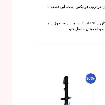
 راننده از داخل خودروی فونیکس است. این قطعه با
روشگاه ام وی ام کارز را انتخاب کنید. ما این محصول را با
رو اطمینان حاصل کنید.
-15%
-30%