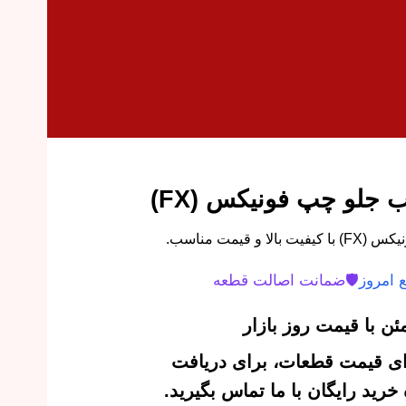
 جلو چپ فونیکس (FX)
قیمت مناسب.
 امروز
🛡️
ضمانت اصالت قطعه
ن با قیمت روز بازار
‌ای قیمت قطعات، برای دریافت
رید رایگان با ما تماس بگیرید.