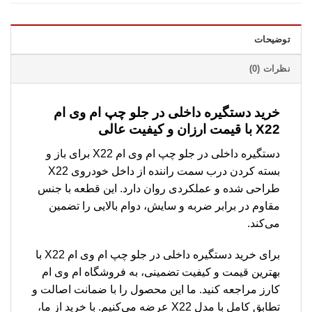
توضیحات
نظرات (0)
خرید دستگیره داخلی در جلو چپ ام وی ام
X22 با قیمت ارزان و کیفیت عالی
دستگیره داخلی در جلو چپ ام وی ام X22 برای باز و
بسته کردن درب سمت راننده از داخل خودروی X22
طراحی شده و عملکردی روان دارد. این قطعه با جنس
مقاوم در برابر ضربه و سایش، دوام بالایی را تضمین
می‌کند.
برای خرید دستگیره داخلی در جلو چپ ام وی ام X22 با
بهترین قیمت و کیفیت تضمینی، به فروشگاه ام وی ام
کارز مراجعه کنید. ما این محصول را با ضمانت اصالت و
تطابق کامل با مدل X22 عرضه می‌کنیم. با خرید از ما،