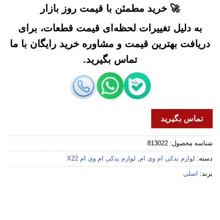
🚀 خرید مطمئن با قیمت روز بازار
به دلیل تغییرات لحظه‌ای قیمت قطعات، برای
دریافت بهترین قیمت و مشاوره خرید رایگان با ما
تماس بگیرید.
تماس بگیرید
شناسه محصول:
813022
دسته:
لوازم یدکی ام وی ام
,
لوازم یدکی ام وی ام X22
برند:
اصلی