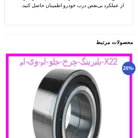
از عملکرد بی‌نقص درب خودرو اطمینان حاصل کنید.
محصولات مرتبط
-26%