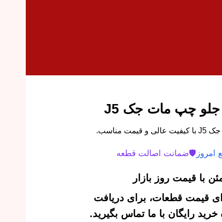
جلو چپ مات جک J5
 مناسب.
 امروز
🛡️
ضمانت اصالت قطعه
ن با قیمت روز بازار
‌ای قیمت قطعات، برای دریافت
رید رایگان با ما تماس بگیرید.