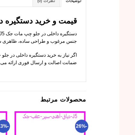
توضیحات
نظرات (0)
قیمت و خرید دستگیره داخلی در ج
جنس مرغوب و طراحی ساده، ظاهری شی
ضمانت اصالت و ارسال فوری ارائه می‌ده
محصولات مرتبط
-23%
-26%