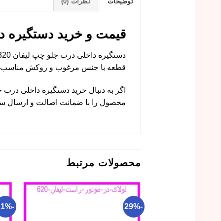
توضیحات
نظرات (0)
قیمت و خرید دستگیره داخلی درب
قطعه با جنس مرغوب و روکش مناسب، ظا
محصول را با ضمانت اصالت و ارسال سریع 
محصولات مرتبط
-21%
-29%