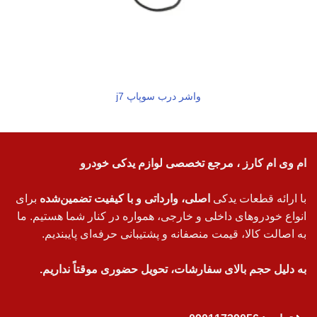
واشر درب سوپاپ j7
ام وی ام کارز ، مرجع تخصصی لوازم یدکی خودرو
با ارائه قطعات یدکی
اصلی، وارداتی و با کیفیت تضمین‌شده
برای
انواع خودروهای داخلی و خارجی، همواره در کنار شما هستیم. ما
به اصالت کالا، قیمت منصفانه و پشتیبانی حرفه‌ای پایبندیم.
به دلیل حجم بالای سفارشات، تحویل حضوری موقتاً نداریم.