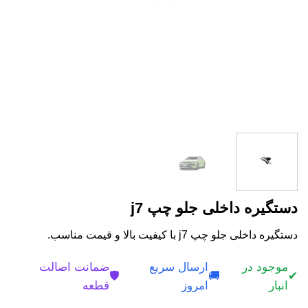
دستگیره داخلی جلو چپ j7
دستگیره داخلی جلو چپ j7 با کیفیت بالا و قیمت مناسب.
موجود در
ارسال سریع
ضمانت اصالت
🛡️
🚚
✔
انبار
امروز
قطعه