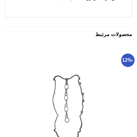
محصولات مرتبط
-12%