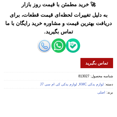
🚀 خرید مطمئن با قیمت روز بازار
به دلیل تغییرات لحظه‌ای قیمت قطعات، برای
دریافت بهترین قیمت و مشاوره خرید رایگان با ما
تماس بگیرید.
تماس بگیرید
شناسه محصول:
813027
دسته:
لوازم یدکی KMC
,
لوازم یدکی کی ام سی J7
برند:
اصلی