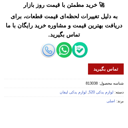
🚀 خرید مطمئن با قیمت روز بازار
به دلیل تغییرات لحظه‌ای قیمت قطعات، برای
دریافت بهترین قیمت و مشاوره خرید رایگان با ما
تماس بگیرید.
تماس بگیرید
شناسه محصول:
813038
دسته:
لوازم یدکی 520
,
لوازم یدکی لیفان
برند:
اصلی