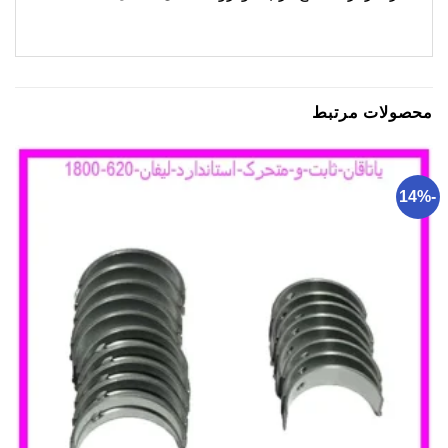
محصولات مرتبط
-14%