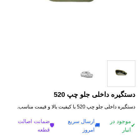
دستگیره داخلی جلو چپ 520
دستگیره داخلی جلو چپ 520 با کیفیت بالا و قیمت مناسب.
موجود در
ارسال سریع
ضمانت اصالت
🛡️
🚚
✔
انبار
امروز
قطعه