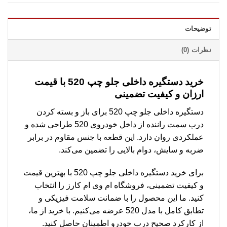
توضیحات
نظرات (0)
خرید دستگیره داخلی جلو چپ 520 با قیمت
ارزان و کیفیت تضمینی
دستگیره داخلی جلو چپ 520 برای باز و بسته کردن
درب سمت راننده از داخل خودروی 520 طراحی شده و
عملکردی روان دارد. این قطعه با جنس مقاوم در برابر
ضربه و سایش، دوام بالایی را تضمین می‌کند.
برای خرید دستگیره داخلی جلو چپ 520 با بهترین قیمت
و کیفیت تضمینی، فروشگاه ام وی ام کارز را انتخاب
کنید. ما این محصول را با ضمانت سلامت فیزیکی و
تطابق کامل با مدل 520 عرضه می‌کنیم. با خرید از ما،
از کارکرد صحیح درب خودرو اطمینان حاصل کنید.