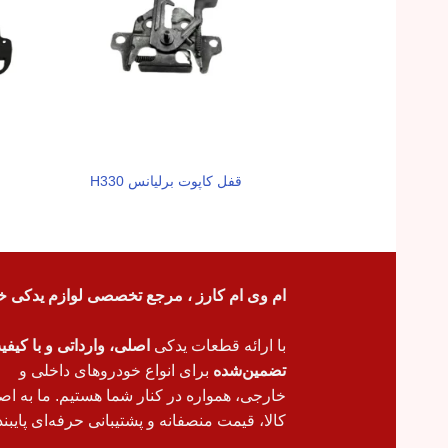
قفل کاپوت برلیانس H330
ام وی ام کارز ، مرجع تخصصی لوازم یدکی خ
با ارائه قطعات یدکی
اصلی، وارداتی و با کیف
تضمین‌شده
برای انواع خودروهای داخلی و
خارجی، همواره در کنار شما هستیم. ما به اص
کالا، قیمت منصفانه و پشتیبانی حرفه‌ای پایبند