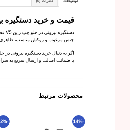
توضیحات
نظرات (0)
قیمت و خرید دستگیره بیرونی در 
جنس مرغوب و روکش مناسب، ظاهری زیب
با ضمانت اصالت و ارسال سریع به سراسر 
محصولات مرتبط
-22%
-14%