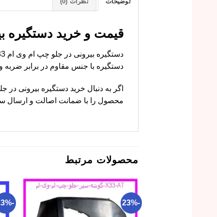
توضیحات
نظرات (0)
قیمت و خرید دستگیره بیرونی در جل
دستگیره با جنس مقاوم در برابر ضربه 
محصول را با ضمانت اصالت و ارسال سریع 
محصولات مرتبط
-23%
-23%