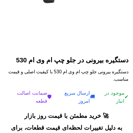
دستگیره بیرونی در جلو چپ ام وی ام 530
دستگیره بیرونی جلو چپ ام وی ام 530 با کیفیت اصلی و قیمت
مناسب.
موجود در
ارسال سریع
ضمانت اصالت
🛡️
🚚
✔
انبار
امروز
قطعه
🚀 خرید مطمئن با قیمت روز بازار
به دلیل تغییرات لحظه‌ای قیمت قطعات، برای