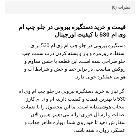
نظرات (0)
قیمت و خرید دستگیره بیرونی در جلو چپ ام
وی ام 530 با کیفیت اورجینال
دستگیره بیرونی در جلو چپ ام وی ام 530 برای
استفاده روزمره و باز و بسته کردن درب سمت چپ
جلو طراحی شده است. این قطعه با جنس مقاوم و
روکش مناسب، در برابر خط و خش و شرایط آب و
هوایی عملکرد خوبی دارد.
اگر نیاز به خرید دستگیره بیرونی در جلو چپ ام وی ام
530 با بهترین قیمت و کیفیت دارید، ام وی ام کارز
انتخاب هوشمندانه است. ما این محصول را با ضمانت
اصالت و ارسال فوری ارائه می‌دهیم. همین الان
سفارش دهید تا خودروی شما دوباره ظاهر جذاب و
عملکرد روان داشته باشد.