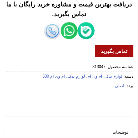
دریافت بهترین قیمت و مشاوره خرید رایگان با ما
تماس بگیرید.
تماس بگیرید
شناسه محصول:
813047
دسته:
لوازم یدکی ام وی ام
,
لوازم یدکی ام وی ام 530
برند:
اصلی
توضیحات