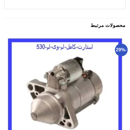
محصولات مرتبط
-29%